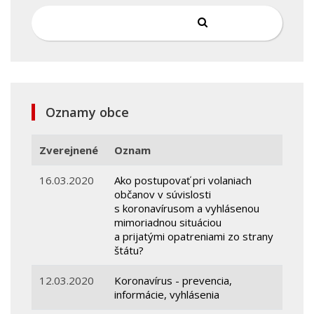
Oznamy obce
Zverejnené
Oznam
16.03.2020
Ako postupovať pri volaniach
občanov v súvislosti
s koronavírusom a vyhlásenou
mimoriadnou situáciou
a prijatými opatreniami zo strany
štátu?
12.03.2020
Koronavírus - prevencia,
informácie, vyhlásenia