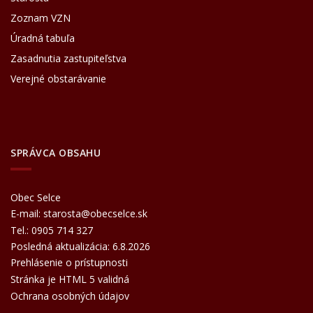
Zoznam VZN
Úradná tabuľa
Zasadnutia zastupiteľstva
Verejné obstarávanie
SPRÁVCA OBSAHU
Obec Selce
E-mail:
starosta@obecselce.sk
Tel.:
0905 714 327
Posledná aktualizácia: 6.8.2026
Prehlásenie o prístupnosti
Stránka je HTML 5 validná
Ochrana osobných údajov